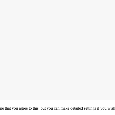
e that you agree to this, but you can make detailed settings if you wish