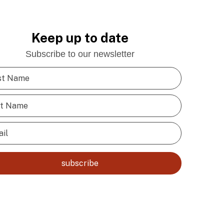
Keep up to date
Subscribe to our newsletter
subscribe