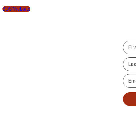
BOS Website