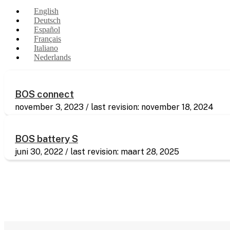
English
Deutsch
Español
Français
Italiano
Nederlands
BOS connect
november 3, 2023
november 18, 2024
BOS battery S
juni 30, 2022
maart 28, 2025