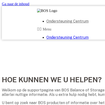
Ga naar de inhoud
Ondersteuning Centrum
Menu
Ondersteuning Centrum
HOE KUNNEN WE U HELPEN?
Welkom op de supportpagina van BOS Balance of Storage Sy
allerlei nuttige informatie. Als u extra hulp nodig hebt, 
U bent op zoek naar BOS producten of informatie over he