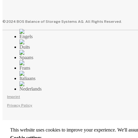
© 2024 BOS Balance of Storage Systems AG. All Rights Reserved.
Imprint
Privacy Policy
This website uses cookies to improve your experience. We'll assum
Cookie settings